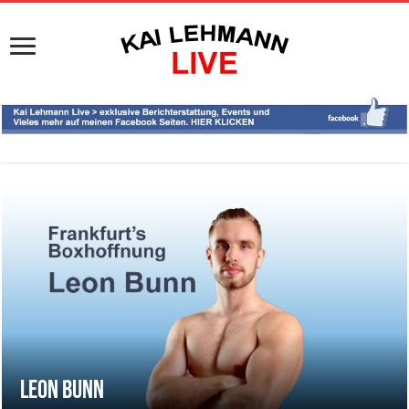
Leon Bunn