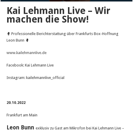
Kai Lehmann Live – Wir
machen die Show!
🥊 Professionelle Berichterstattung über Frankfurts Box-Hoffnung
Leon Bunn 🥊
www.kailehmannlive.de
Facebook: Kai Lehmann Live
Instagram: kailehmannlive_official
20.10.2022
Frankfurt am Main
Leon Bunn
exklusiv zu Gast am Mikrofon bei Kai Lehmann Live –