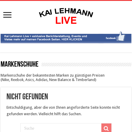
Markenschuhe
Markenschuhe der bekanntesten Marken zu günstigen Preisen
(Nike, Reebok, Asics, Adidas, New Balance & Timberland)
nicht gefunden
Entschuldigung, aber die von Ihnen angeforderte Seite konnte nicht
gefunden werden. Vielleicht hilft das Suchen.